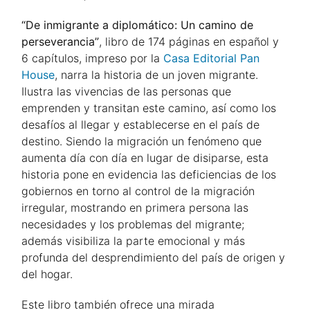
“De inmigrante a diplomático: Un camino de
perseverancia”
, libro de 174 páginas en español y
6 capítulos, impreso por la
Casa Editorial Pan
House
, narra la historia de un joven migrante.
Ilustra las vivencias de las personas que
emprenden y transitan este camino, así como los
desafíos al llegar y establecerse en el país de
destino. Siendo la migración un fenómeno que
aumenta día con día en lugar de disiparse, esta
historia pone en evidencia las deficiencias de los
gobiernos en torno al control de la migración
irregular, mostrando en primera persona las
necesidades y los problemas del migrante;
además visibiliza la parte emocional y más
profunda del desprendimiento del país de origen y
del hogar.
Este libro también ofrece una mirada