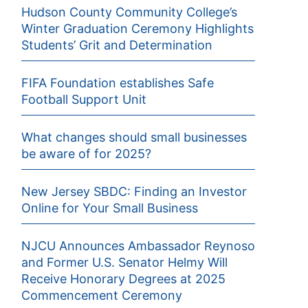
Hudson County Community College’s
Winter Graduation Ceremony Highlights
Students’ Grit and Determination
FIFA Foundation establishes Safe
Football Support Unit
What changes should small businesses
be aware of for 2025?
New Jersey SBDC: Finding an Investor
Online for Your Small Business
NJCU Announces Ambassador Reynoso
and Former U.S. Senator Helmy Will
Receive Honorary Degrees at 2025
Commencement Ceremony