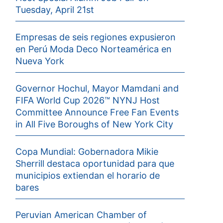
Tuesday, April 21st
Empresas de seis regiones expusieron
en Perú Moda Deco Norteamérica en
Nueva York
Governor Hochul, Mayor Mamdani and
FIFA World Cup 2026™ NYNJ Host
Committee Announce Free Fan Events
in All Five Boroughs of New York City
Copa Mundial: Gobernadora Mikie
Sherrill destaca oportunidad para que
municipios extiendan el horario de
bares
Peruvian American Chamber of