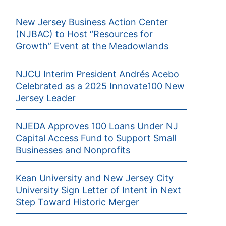
New Jersey Business Action Center
(NJBAC) to Host “Resources for
Growth” Event at the Meadowlands
NJCU Interim President Andrés Acebo
Celebrated as a 2025 Innovate100 New
Jersey Leader
NJEDA Approves 100 Loans Under NJ
Capital Access Fund to Support Small
Businesses and Nonprofits
Kean University and New Jersey City
University Sign Letter of Intent in Next
Step Toward Historic Merger