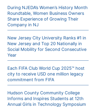
During NJEDA’s Women’s History Month
Roundtable, Women Business Owners
Share Experience of Growing Their
Company in NJ
New Jersey City University Ranks #1 in
New Jersey and Top 20 Nationally in
Social Mobility for Second Consecutive
Year
Each FIFA Club World Cup 2025™ host
city to receive USD one million legacy
commitment from FIFA
Hudson County Community College
Informs and Inspires Students at 12th
Annual Girls in Technology Symposium