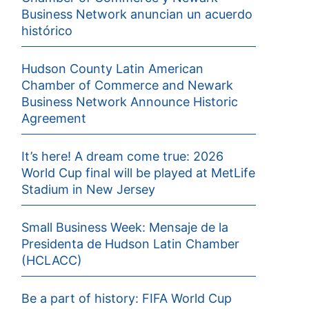
Business Network anuncian un acuerdo
histórico
Hudson County Latin American
Chamber of Commerce and Newark
Business Network Announce Historic
Agreement
It’s here! A dream come true: 2026
World Cup final will be played at MetLife
Stadium in New Jersey
Small Business Week: Mensaje de la
Presidenta de Hudson Latin Chamber
(HCLACC)
Be a part of history: FIFA World Cup