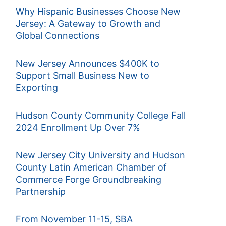
Why Hispanic Businesses Choose New
Jersey: A Gateway to Growth and
Global Connections
New Jersey Announces $400K to
Support Small Business New to
Exporting
Hudson County Community College Fall
2024 Enrollment Up Over 7%
New Jersey City University and Hudson
County Latin American Chamber of
Commerce Forge Groundbreaking
Partnership
From November 11-15, SBA