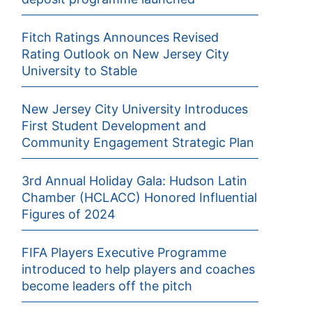
Fitch Ratings Announces Revised
Rating Outlook on New Jersey City
University to Stable
New Jersey City University Introduces
First Student Development and
Community Engagement Strategic Plan
3rd Annual Holiday Gala: Hudson Latin
Chamber (HCLACC) Honored Influential
Figures of 2024
FIFA Players Executive Programme
introduced to help players and coaches
become leaders off the pitch