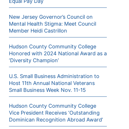
Equal Pay Day
New Jersey Governor’s Council on
Mental Health Stigma: Meet Council
Member Heidi Castrillon
Hudson County Community College
Honored with 2024 National Award as a
‘Diversity Champion’
U.S. Small Business Administration to
Host 11th Annual National Veterans
Small Business Week Nov. 11-15
Hudson County Community College
Vice President Receives ‘Outstanding
Dominican Recognition Abroad Award’