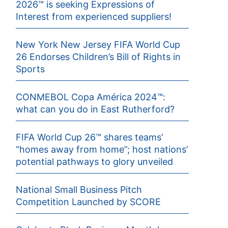
2026™ is seeking Expressions of
Interest from experienced suppliers!
New York New Jersey FIFA World Cup
26 Endorses Children’s Bill of Rights in
Sports
CONMEBOL Copa América 2024™:
what can you do in East Rutherford?
FIFA World Cup 26™ shares teams’
“homes away from home”; host nations’
potential pathways to glory unveiled
National Small Business Pitch
Competition Launched by SCORE