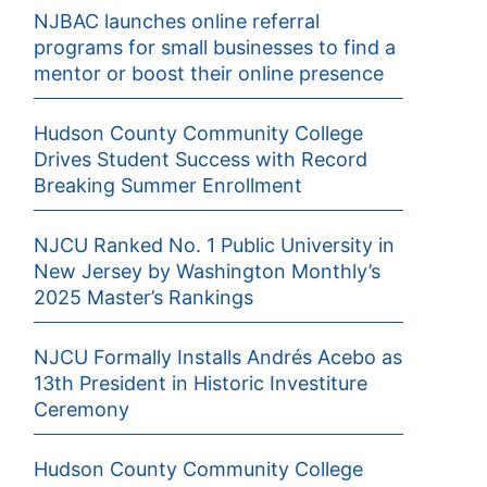
NJBAC launches online referral
programs for small businesses to find a
mentor or boost their online presence
Hudson County Community College
Drives Student Success with Record
Breaking Summer Enrollment
NJCU Ranked No. 1 Public University in
New Jersey by Washington Monthly’s
2025 Master’s Rankings
NJCU Formally Installs Andrés Acebo as
13th President in Historic Investiture
Ceremony
Hudson County Community College