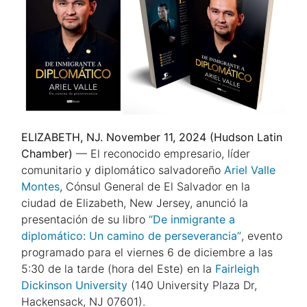
ELIZABETH, NJ. November 11, 2024 (Hudson Latin
Chamber)
— El reconocido empresario, líder
comunitario y diplomático salvadoreño
Ariel Valle
Montes
, Cónsul General de El Salvador en la
ciudad de Elizabeth, New Jersey, anunció la
presentación de su libro
“De inmigrante a
diplomático: Un camino de perseverancia”
, evento
programado para el viernes 6 de diciembre a las
5:30 de la tarde (hora del Este) en la
Fairleigh
Dickinson University
(140 University Plaza Dr,
Hackensack, NJ 07601).