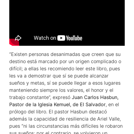
“Existen personas desanimadas que creen que su
destino está marcado por un origen complicado o
difícil; a ellas les recomiendo leer este libro, pues
les va a demostrar que sí se puede alcanzar
sueños y metas, sí se puede llegar a esos lugares
manteniendo siempre los valores, el honor y el
trabajo constante”, expresó
Juan Carlos Hasbun,
Pastor de la Iglesia Kemuel, de El Salvador
, en el
prólogo del libro. El pastor Hasbun destacó
además la capacidad de resiliencia de Ariel Valle,
pues “ni las circunstancias más difíciles le robaron
sus sueños; por el contrario, se volvieron un