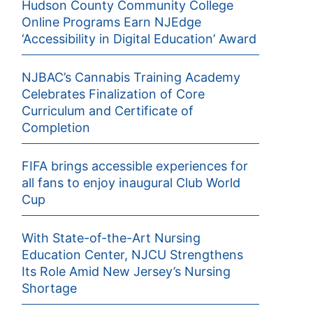
Hudson County Community College
Online Programs Earn NJEdge
‘Accessibility in Digital Education’ Award
NJBAC’s Cannabis Training Academy
Celebrates Finalization of Core
Curriculum and Certificate of
Completion
FIFA brings accessible experiences for
all fans to enjoy inaugural Club World
Cup
With State-of-the-Art Nursing
Education Center, NJCU Strengthens
Its Role Amid New Jersey’s Nursing
Shortage