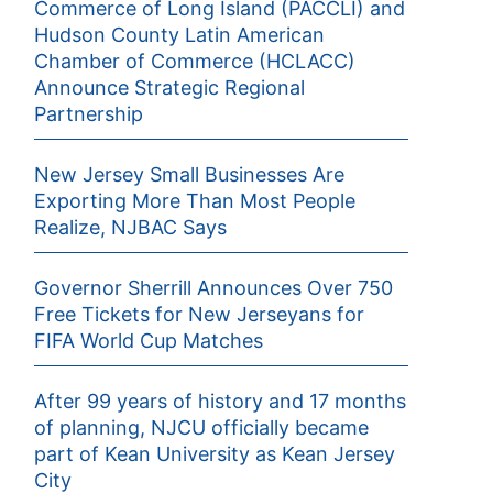
Commerce of Long Island (PACCLI) and
Hudson County Latin American
Chamber of Commerce (HCLACC)
Announce Strategic Regional
Partnership
New Jersey Small Businesses Are
Exporting More Than Most People
Realize, NJBAC Says
Governor Sherrill Announces Over 750
Free Tickets for New Jerseyans for
FIFA World Cup Matches
After 99 years of history and 17 months
of planning, NJCU officially became
part of Kean University as Kean Jersey
City