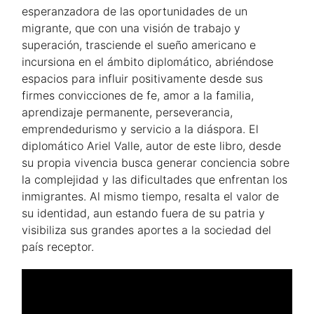
esperanzadora de las oportunidades de un
migrante, que con una visión de trabajo y
superación, trasciende el sueño americano e
incursiona en el ámbito diplomático, abriéndose
espacios para influir positivamente desde sus
firmes convicciones de fe, amor a la familia,
aprendizaje permanente, perseverancia,
emprendedurismo y servicio a la diáspora. El
diplomático Ariel Valle, autor de este libro, desde
su propia vivencia busca generar conciencia sobre
la complejidad y las dificultades que enfrentan los
inmigrantes. Al mismo tiempo, resalta el valor de
su identidad, aun estando fuera de su patria y
visibiliza sus grandes aportes a la sociedad del
país receptor.