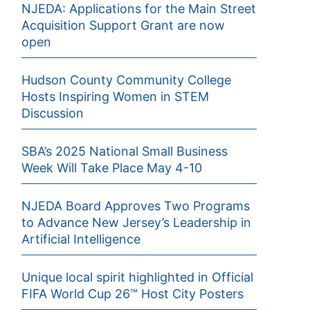
NJEDA: Applications for the Main Street
Acquisition Support Grant are now
open
Hudson County Community College
Hosts Inspiring Women in STEM
Discussion
SBA’s 2025 National Small Business
Week Will Take Place May 4-10
NJEDA Board Approves Two Programs
to Advance New Jersey’s Leadership in
Artificial Intelligence
Unique local spirit highlighted in Official
FIFA World Cup 26™ Host City Posters