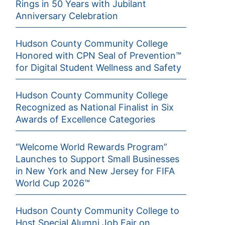
Rings in 50 Years with Jubilant
Anniversary Celebration
Hudson County Community College
Honored with CPN Seal of Prevention™
for Digital Student Wellness and Safety
Hudson County Community College
Recognized as National Finalist in Six
Awards of Excellence Categories
“Welcome World Rewards Program”
Launches to Support Small Businesses
in New York and New Jersey for FIFA
World Cup 2026™
Hudson County Community College to
Host Special Alumni Job Fair on