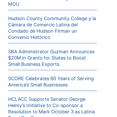
MOU
Hudson County Community College y la
Cámara de Comercio Latina del
Condado de Hudson Firman un
Convenio Histórico
SBA Administrator Guzman Announces
$20M in Grants for States to Boost
Small Business Exports
SCORE Celebrates 60 Years of Serving
America’s Small Businesses
HCLACC Supports Senator George
Helmy’s Initiative to Co-sponsor a
Resolution to Mark October 3 as Latina