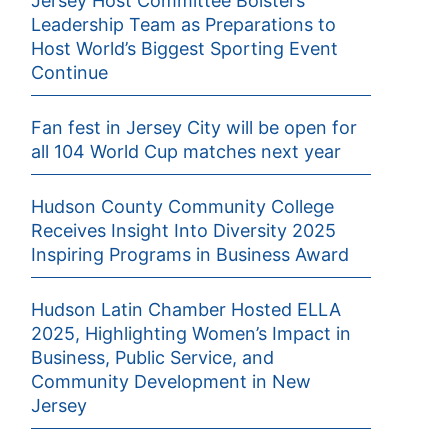
Jersey Host Committee Bolsters
Leadership Team as Preparations to
Host World’s Biggest Sporting Event
Continue
Fan fest in Jersey City will be open for
all 104 World Cup matches next year
Hudson County Community College
Receives Insight Into Diversity 2025
Inspiring Programs in Business Award
Hudson Latin Chamber Hosted ELLA
2025, Highlighting Women’s Impact in
Business, Public Service, and
Community Development in New
Jersey